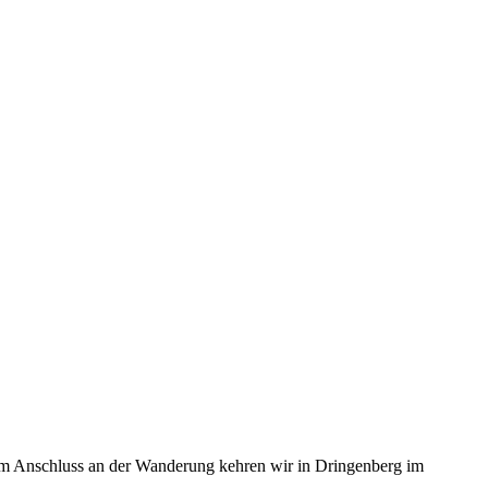
Im Anschluss an der Wanderung kehren wir in Dringenberg im