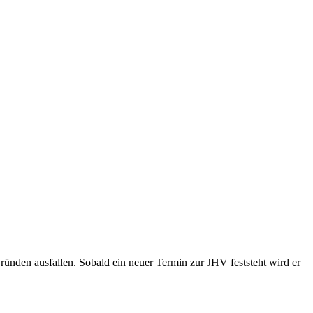
nden ausfallen. Sobald ein neuer Termin zur JHV feststeht wird er