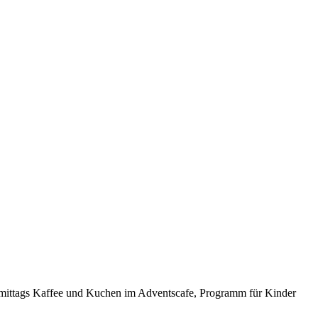
hmittags Kaffee und Kuchen im Adventscafe, Programm für Kinder