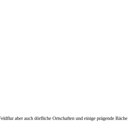
ldflur aber auch dörfliche Ortschaften und einige prägende Bäche